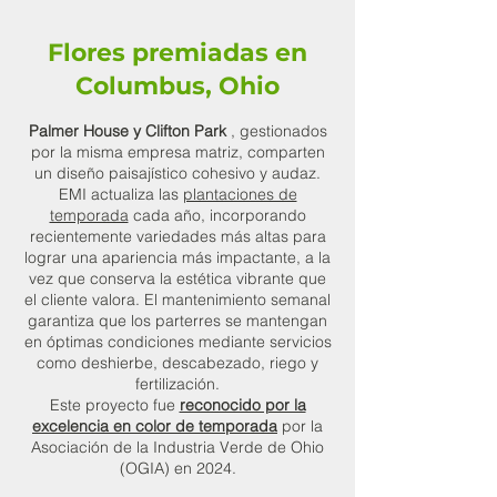
Flores premiadas en
Columbus, Ohio
Palmer House y Clifton Park
, gestionados
por la misma empresa matriz, comparten
un diseño paisajístico cohesivo y audaz.
EMI actualiza las
plantaciones de
temporada
cada año, incorporando
recientemente variedades más altas para
lograr una apariencia más impactante, a la
vez que conserva la estética vibrante que
el cliente valora. El mantenimiento semanal
garantiza que los parterres se mantengan
en óptimas condiciones mediante servicios
como deshierbe, descabezado, riego y
fertilización.
Este proyecto fue
reconocido por la
excelencia en color de temporada
por la
Asociación de la Industria Verde de Ohio
(OGIA) en 2024.