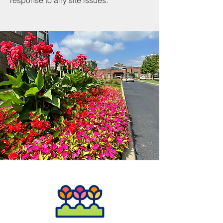
response to any site issues.