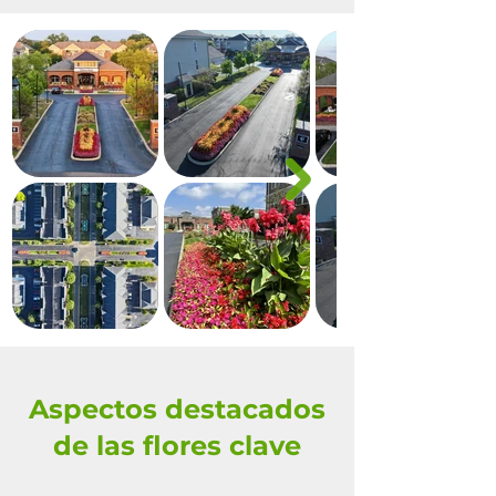
Aspectos destacados
de las flores clave