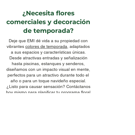
¿Necesita flores
comerciales y decoración
de temporada?
Deje que EMI dé vida a su propiedad con
vibrantes
colores de temporada,
adaptados
a sus espacios y características únicas.
Desde atractivas entradas y señalización
hasta piscinas, estanques y senderos,
diseñamos con un impacto visual en mente,
perfectos para un atractivo durante todo el
año o para un toque navideño especial.
¿Listo para causar sensación? Contáctanos
hoy mismo para planificar tu programa floral
personalizado.
Flowers