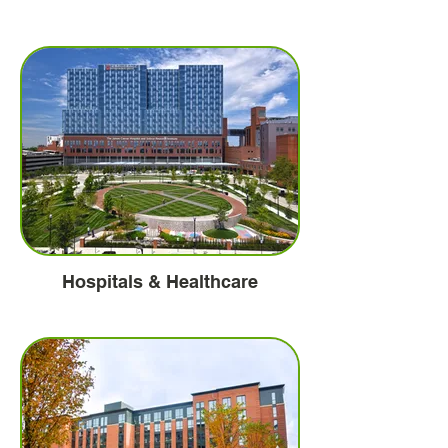
Hospitals & Healthcare