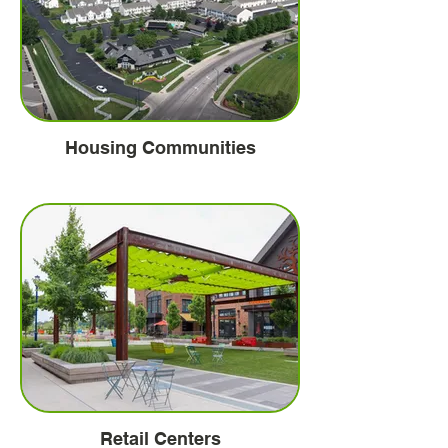
Housing Communities
Retail Centers