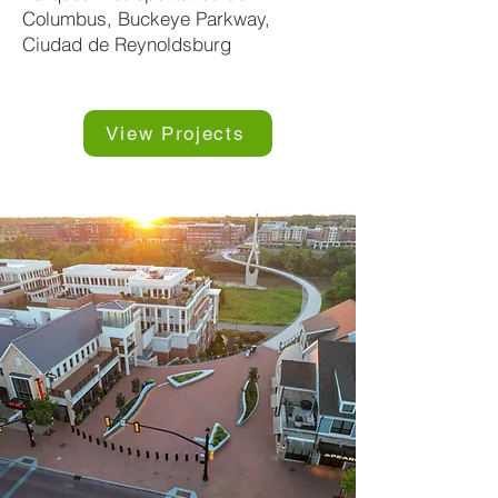
Columbus, Buckeye Parkway,
Ciudad de Reynoldsburg
View Projects