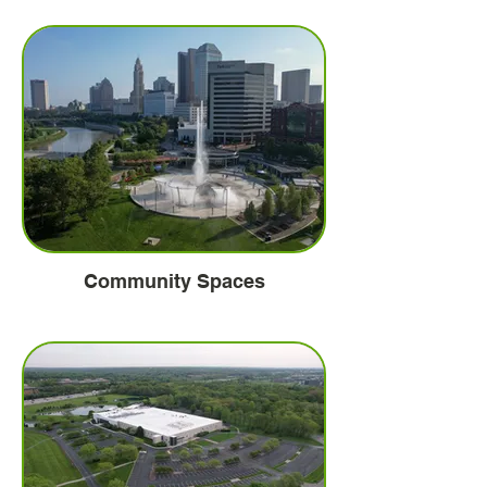
Community Spaces