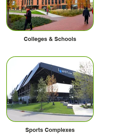
Colleges & Schools
Sports Complexes