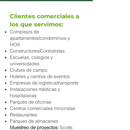
Clientes comerciales a
los que servimos:
Complejos de
apartamentos/condominios y
HOA
Constructores/Contratistas
Escuelas, colegios y
universidades
Clubes de campo
Hoteles y centros de eventos
Empresas de logística/transporte
Instalaciones médicas y
hospitalarias
Parques de oficinas
Centros comerciales minoristas
Restaurantes
Parques de almacenes
Muestreo de proyectos:
Scotts