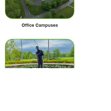
Office Campuses
Golf Courses