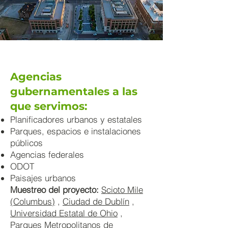
Agencias
gubernamentales a las
que servimos:
Planificadores urbanos y estatales
Parques, espacios e instalaciones
públicos
Agencias federales
ODOT
Paisajes urbanos
Muestreo del proyecto:
Scioto Mile
(Columbus)
,
Ciudad de Dublín
,
Universidad Estatal de Ohio
,
Parques Metropolitanos de