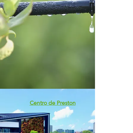
Centro de Preston