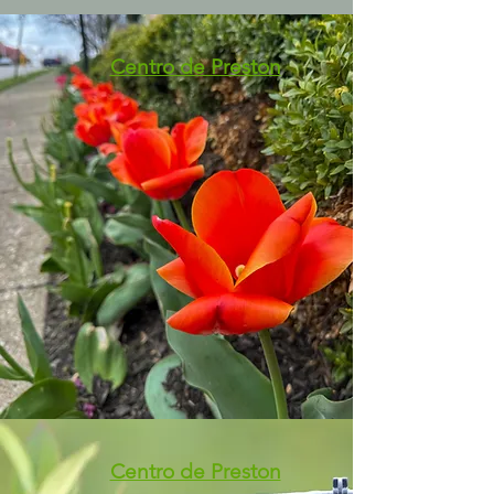
Centro de Preston
Centro de Preston