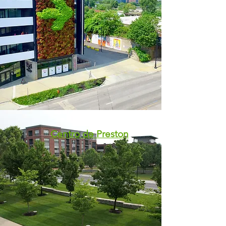
Centro de Preston