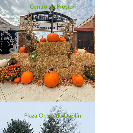
Centro de Preston
Plaza Oeste de Dublín