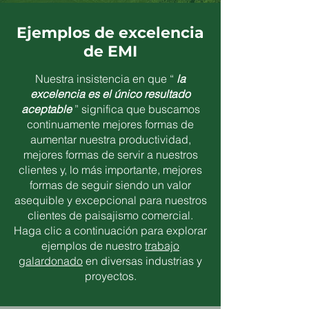
Ejemplos de excelencia
de EMI
Nuestra insistencia en que “
la
excelencia es el único resultado
aceptable
” significa que buscamos
continuamente mejores formas de
aumentar nuestra productividad,
mejores formas de servir a nuestros
clientes y, lo más importante, mejores
formas de seguir siendo un valor
asequible y excepcional para nuestros
clientes de paisajismo comercial.
Haga clic a continuación para explorar
ejemplos de nuestro
trabajo
galardonado
en diversas industrias y
proyectos.