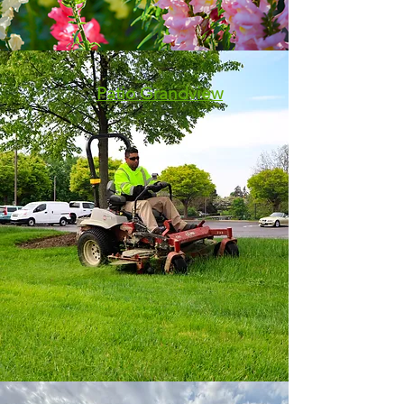
Patio Grandview