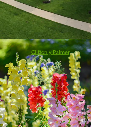
Clifton y Palmer