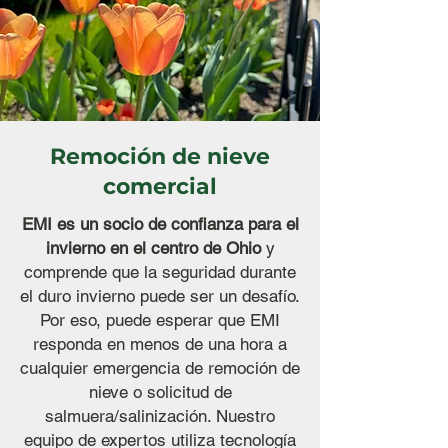
Remoción de nieve
comercial
EMI es un socio de confianza para el
invierno en el centro de Ohio
y
comprende que la seguridad durante
el duro invierno puede ser un desafío.
Por eso, puede esperar que EMI
responda en menos de una hora a
cualquier emergencia de remoción de
nieve o solicitud de
salmuera/salinización. Nuestro
equipo de expertos utiliza tecnología