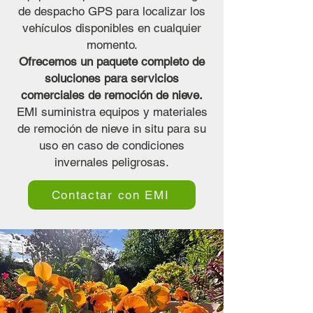
de despacho GPS para localizar los
vehículos disponibles en cualquier
momento.
Ofrecemos un paquete completo de
soluciones para servicios
comerciales de remoción de nieve.
EMI suministra equipos y materiales
de remoción de nieve in situ para su
uso en caso de condiciones
invernales peligrosas.
Contactar con EMI