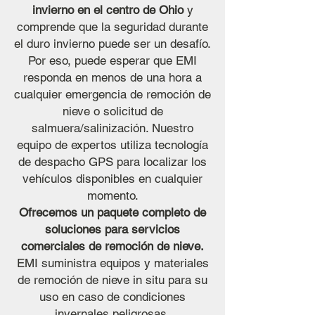
invierno en el centro de Ohio
y
comprende que la seguridad durante
el duro invierno puede ser un desafío.
Por eso, puede esperar que EMI
responda en menos de una hora a
cualquier emergencia de remoción de
nieve o solicitud de
salmuera/salinización. Nuestro
equipo de expertos utiliza tecnología
de despacho GPS para localizar los
vehículos disponibles en cualquier
momento.
Ofrecemos un paquete completo de
soluciones para servicios
comerciales de remoción de nieve.
EMI suministra equipos y materiales
de remoción de nieve in situ para su
uso en caso de condiciones
invernales peligrosas.