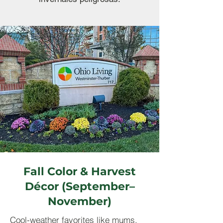
Fall Color & Harvest
Décor (September–
November)
Cool-weather favorites like mums,