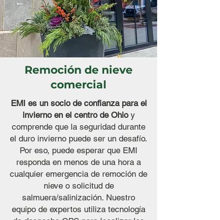
Remoción de nieve
comercial
EMI es un socio de confianza para el
invierno en el centro de Ohio
y
comprende que la seguridad durante
el duro invierno puede ser un desafío.
Por eso, puede esperar que EMI
responda en menos de una hora a
cualquier emergencia de remoción de
nieve o solicitud de
salmuera/salinización. Nuestro
equipo de expertos utiliza tecnología