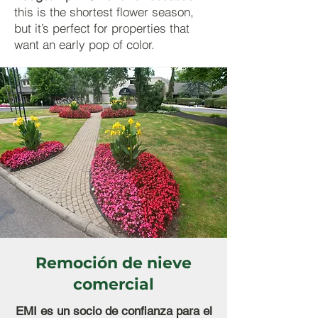
this is the shortest flower season,
but it’s perfect for properties that
want an early pop of color.
Remoción de nieve
comercial
EMI es un socio de confianza para el