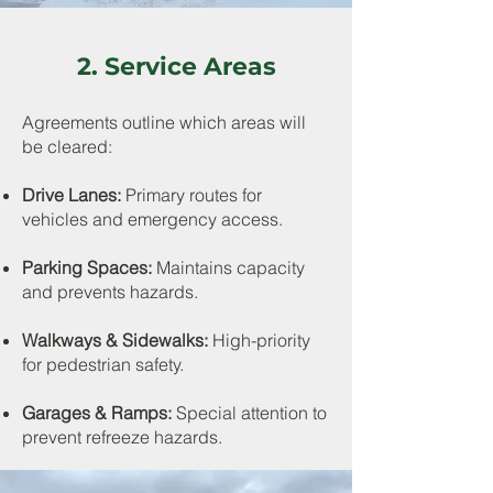
2. Service Areas
Agreements outline which areas will
be cleared:
Drive Lanes:
Primary routes for
vehicles and emergency access.
Parking Spaces:
Maintains capacity
and prevents hazards.
Walkways & Sidewalks:
High-priority
for pedestrian safety.
Garages & Ramps:
Special attention to
prevent refreeze hazards.