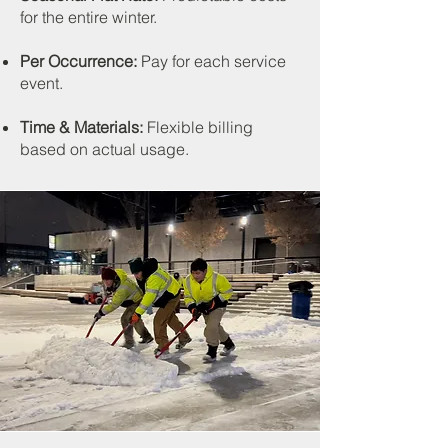
for the entire winter.
Per Occurrence:
Pay for each service
event.
Time & Materials:
Flexible billing
based on actual usage.