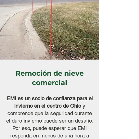
Remoción de nieve
comercial
EMI es un socio de confianza para el
invierno en el centro de Ohio
y
comprende que la seguridad durante
el duro invierno puede ser un desafío.
Por eso, puede esperar que EMI
responda en menos de una hora a