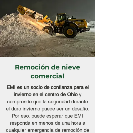
Remoción de nieve
comercial
EMI es un socio de confianza para el
invierno en el centro de Ohio
y
comprende que la seguridad durante
el duro invierno puede ser un desafío.
Por eso, puede esperar que EMI
responda en menos de una hora a
cualquier emergencia de remoción de