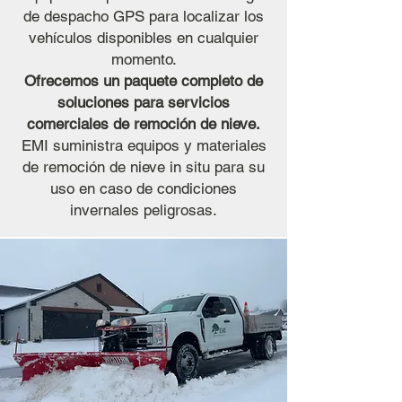
de despacho GPS para localizar los
vehículos disponibles en cualquier
momento.
Ofrecemos un paquete completo de
soluciones para servicios
comerciales de remoción de nieve.
EMI suministra equipos y materiales
de remoción de nieve in situ para su
uso en caso de condiciones
invernales peligrosas.