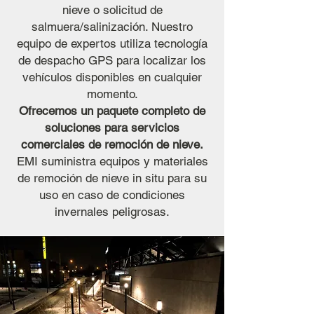
nieve o solicitud de
salmuera/salinización. Nuestro
equipo de expertos utiliza tecnología
de despacho GPS para localizar los
vehículos disponibles en cualquier
momento.
Ofrecemos un paquete completo de
soluciones para servicios
comerciales de remoción de nieve.
EMI suministra equipos y materiales
de remoción de nieve in situ para su
uso en caso de condiciones
invernales peligrosas.