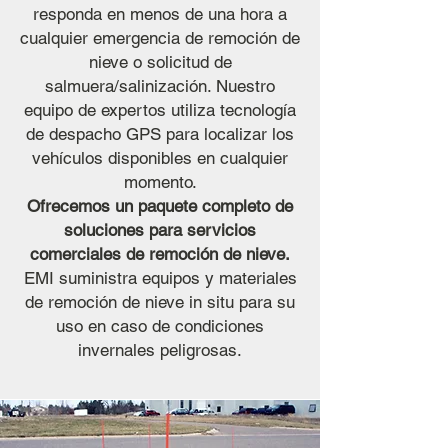
responda en menos de una hora a
cualquier emergencia de remoción de
nieve o solicitud de
salmuera/salinización. Nuestro
equipo de expertos utiliza tecnología
de despacho GPS para localizar los
vehículos disponibles en cualquier
momento.
Ofrecemos un paquete completo de
soluciones para servicios
comerciales de remoción de nieve.
EMI suministra equipos y materiales
de remoción de nieve in situ para su
uso en caso de condiciones
invernales peligrosas.