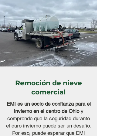
Remoción de nieve
comercial
EMI es un socio de confianza para el
invierno en el centro de Ohio
y
comprende que la seguridad durante
el duro invierno puede ser un desafío.
Por eso, puede esperar que EMI