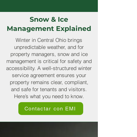
Snow & Ice
Management Explained
Winter in Central Ohio brings
unpredictable weather, and for
property managers, snow and ice
management is critical for safety and
accessibility. A well-structured winter
service agreement ensures your
property remains clear, compliant,
and safe for tenants and visitors.
Here’s what you need to know.
Contactar con EMI