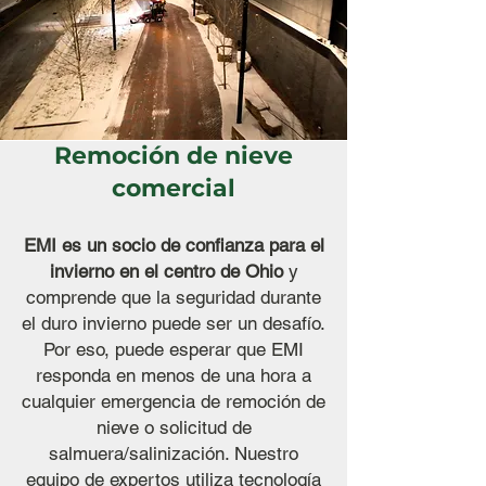
Remoción de nieve
comercial
EMI es un socio de confianza para el
invierno en el centro de Ohio
y
comprende que la seguridad durante
el duro invierno puede ser un desafío.
Por eso, puede esperar que EMI
responda en menos de una hora a
cualquier emergencia de remoción de
nieve o solicitud de
salmuera/salinización. Nuestro
equipo de expertos utiliza tecnología