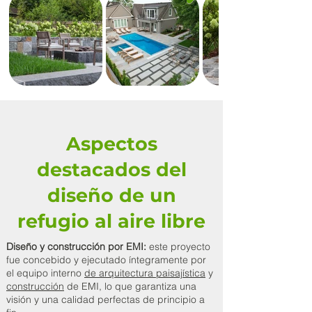
Aspectos
destacados del
diseño de un
refugio al aire libre
Diseño y construcción por EMI:
este proyecto
fue concebido y ejecutado íntegramente por
el equipo interno
de arquitectura paisajística
y
construcción
de EMI, lo que garantiza una
visión y una calidad perfectas de principio a