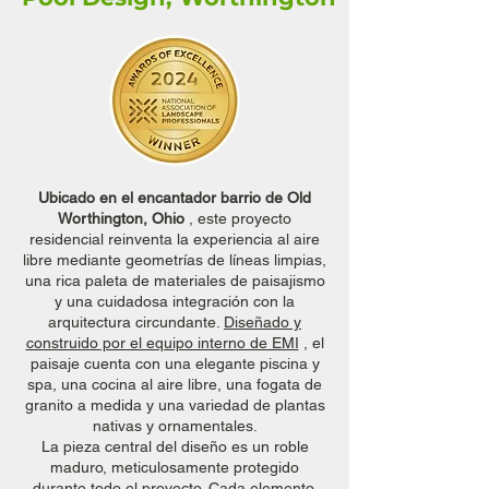
Ubicado en el encantador barrio de Old
Worthington, Ohio
, este proyecto
residencial reinventa la experiencia al aire
libre mediante geometrías de líneas limpias,
una rica paleta de materiales de paisajismo
y una cuidadosa integración con la
arquitectura circundante.
Diseñado y
construido por el equipo interno de EMI
, el
paisaje cuenta con una elegante piscina y
spa, una cocina al aire libre, una fogata de
granito a medida y una variedad de plantas
nativas y ornamentales.
La pieza central del diseño es un roble
maduro, meticulosamente protegido
durante todo el proyecto. Cada elemento,