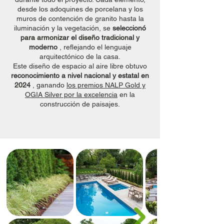
desde los adoquines de porcelana y los
muros de contención de granito hasta la
iluminación y la vegetación, se
seleccionó
para armonizar el diseño tradicional y
moderno
, reflejando el lenguaje
arquitectónico de la casa.
Este diseño de espacio al aire libre obtuvo
reconocimiento a nivel nacional y estatal en
2024
, ganando
los premios NALP Gold y
OGIA Silver por la excelencia
en la
construcción de paisajes.