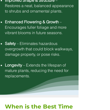
Improved Shape & Structure
–
Restores a neat, balanced appearance
to shrubs and ornamental plants.
Enhanced Flowering & Growth
–
Encourages fuller foliage and more
vibrant blooms in future seasons.
Safety
– Eliminates hazardous
overgrowth that could block walkways,
damage property, or pose risks.
Longevity
– Extends the lifespan of
mature plants, reducing the need for
replacements.
When is the Best Time