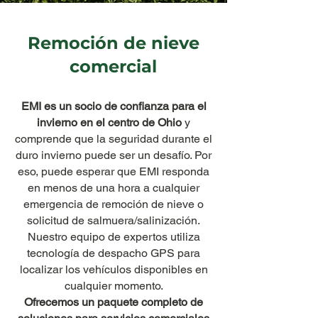
Remoción de nieve
comercial
EMI es un socio de confianza para el
invierno en el centro de Ohio
y
comprende que la seguridad durante el
duro invierno puede ser un desafío. Por
eso, puede esperar que EMI responda
en menos de una hora a cualquier
emergencia de remoción de nieve o
solicitud de salmuera/salinización.
Nuestro equipo de expertos utiliza
tecnología de despacho GPS para
localizar los vehículos disponibles en
cualquier momento.
Ofrecemos un paquete completo de