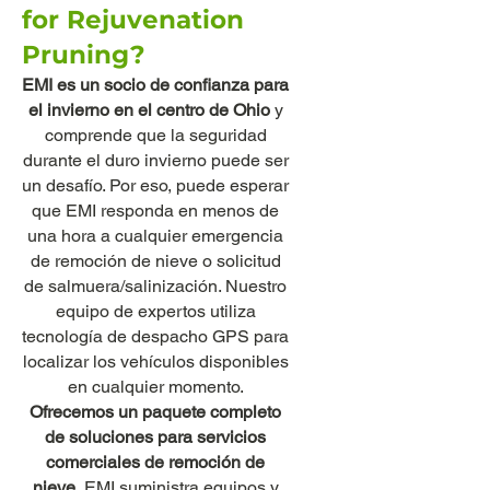
for Rejuvenation
Pruning?
EMI es un socio de confianza para
el invierno en el centro de Ohio
y
comprende que la seguridad
durante el duro invierno puede ser
un desafío. Por eso, puede esperar
que EMI responda en menos de
una hora a cualquier emergencia
de remoción de nieve o solicitud
de salmuera/salinización. Nuestro
equipo de expertos utiliza
tecnología de despacho GPS para
localizar los vehículos disponibles
en cualquier momento.
Ofrecemos un paquete completo
de soluciones para servicios
comerciales de remoción de
nieve.
EMI suministra equipos y