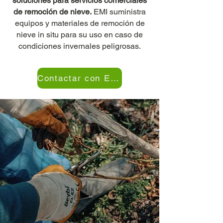
soluciones para servicios comerciales
de remoción de nieve.
EMI suministra
equipos y materiales de remoción de
nieve in situ para su uso en caso de
condiciones invernales peligrosas.
Contactar con EMI