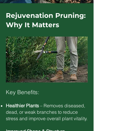
Rejuvenation Pruning:
Why It Matters
​Key Benefits:
Healthier Plants
– Removes diseased,
dead, or weak branches to reduce
stress and improve overall plant vitality.