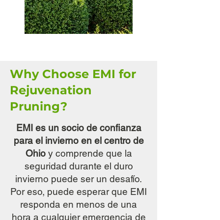
Why Choose EMI for
Rejuvenation
Pruning?
EMI es un socio de confianza
para el invierno en el centro de
Ohio
y comprende que la
seguridad durante el duro
invierno puede ser un desafío.
Por eso, puede esperar que EMI
responda en menos de una
hora a cualquier emergencia de