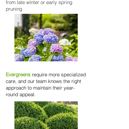
from late winter or early spring
pruning
Evergreens
require more specialized
care, and our team knows the right
approach to maintain their year-
round appeal.