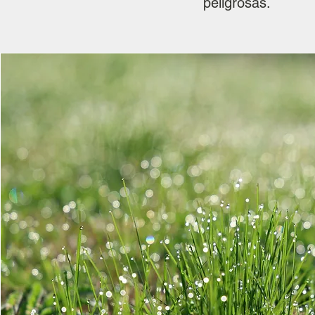
peligrosas.