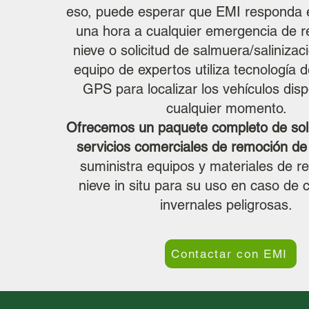
eso, puede esperar que EMI responda
una hora a cualquier emergencia de 
nieve o solicitud de salmuera/salinizac
equipo de expertos utiliza tecnología
GPS para localizar los vehículos disp
cualquier momento.
Ofrecemos un paquete completo de sol
servicios comerciales de remoción de
suministra equipos y materiales de r
nieve in situ para su uso en caso de 
invernales peligrosas.
Contactar con EMI