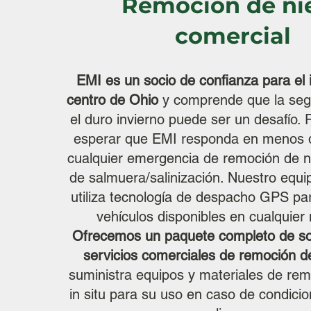
Remoción de ni
comercial
EMI es un socio de confianza para el i
centro de Ohio
y comprende que la seg
el duro invierno puede ser un desafío. 
esperar que EMI responda en menos 
cualquier emergencia de remoción de ni
de salmuera/salinización. Nuestro equi
utiliza tecnología de despacho GPS para
vehículos disponibles en cualquie
Ofrecemos un paquete completo de so
servicios comerciales de remoción de
suministra equipos y materiales de rem
in situ para su uso en caso de condici