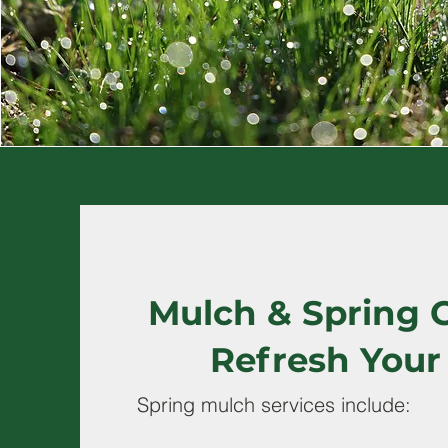
Mulch & Spring 
Refresh Your
Spring mulch services include: