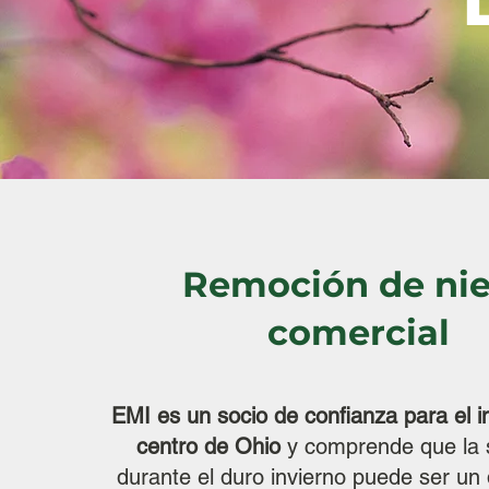
Remoción de ni
comercial
EMI es un socio de confianza para el i
centro de Ohio
y comprende que la 
durante el duro invierno puede ser un 