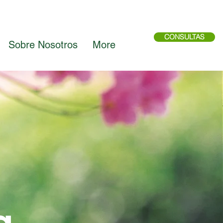
CONSULTAS
Sobre Nosotros
More
g