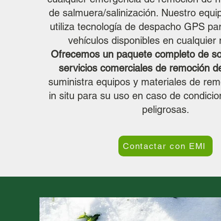
de salmuera/salinización. Nuestro equi
utiliza tecnología de despacho GPS para
vehículos disponibles en cualquie
Ofrecemos un paquete completo de so
servicios comerciales de remoción de
suministra equipos y materiales de rem
in situ para su uso en caso de condicio
peligrosas.
Contactar con EMI