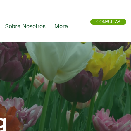
CONSULTAS
Sobre Nosotros
More
g