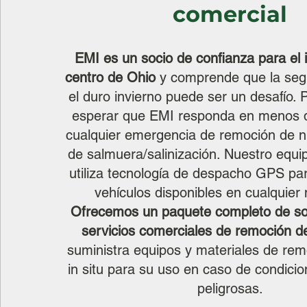
comercial
EMI es un socio de confianza para el i
centro de Ohio
y comprende que la seg
el duro invierno puede ser un desafío. 
esperar que EMI responda en menos 
cualquier emergencia de remoción de ni
de salmuera/salinización. Nuestro equi
utiliza tecnología de despacho GPS para
vehículos disponibles en cualquie
Ofrecemos un paquete completo de so
servicios comerciales de remoción de
suministra equipos y materiales de rem
in situ para su uso en caso de condicio
peligrosas.