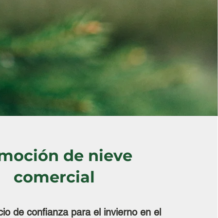
moción de nieve
comercial
io de confianza para el invierno en el