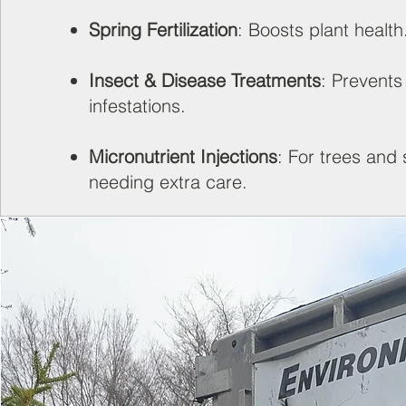
Spring Fertilization
: Boosts plant health
Insect & Disease Treatments
: Prevents
infestations.
Micronutrient Injections
: For trees and
needing extra care.