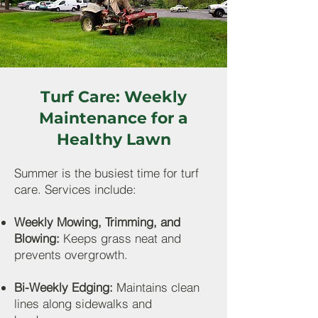
Turf Care: Weekly
Maintenance for a
Healthy Lawn
Summer is the busiest time for turf
care. Services include:
Weekly Mowing, Trimming, and
Blowing:
Keeps grass neat and
prevents overgrowth.
Bi-Weekly Edging:
Maintains clean
lines along sidewalks and