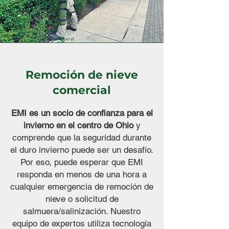
Remoción de nieve
comercial
EMI es un socio de confianza para el
invierno en el centro de Ohio
y
comprende que la seguridad durante
el duro invierno puede ser un desafío.
Por eso, puede esperar que EMI
responda en menos de una hora a
cualquier emergencia de remoción de
nieve o solicitud de
salmuera/salinización. Nuestro
equipo de expertos utiliza tecnología