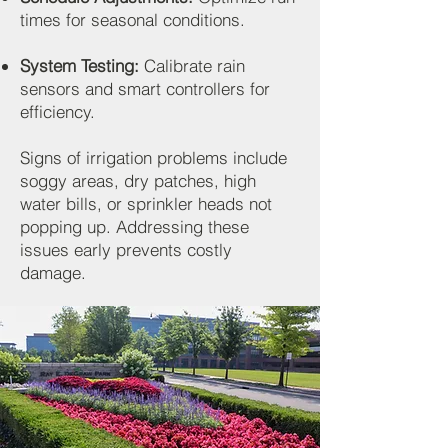
times for seasonal conditions.
System Testing:
Calibrate rain
sensors and smart controllers for
efficiency.
Signs of irrigation problems include
soggy areas, dry patches, high
water bills, or sprinkler heads not
popping up. Addressing these
issues early prevents costly
damage.