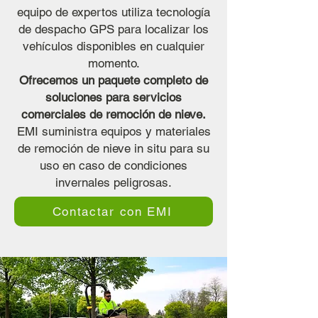
equipo de expertos utiliza tecnología
de despacho GPS para localizar los
vehículos disponibles en cualquier
momento.
Ofrecemos un paquete completo de
soluciones para servicios
comerciales de remoción de nieve.
EMI suministra equipos y materiales
de remoción de nieve in situ para su
uso en caso de condiciones
invernales peligrosas.
Contactar con EMI