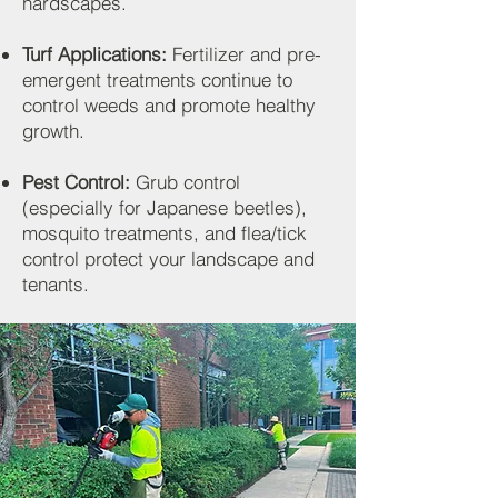
hardscapes.
Turf Applications:
Fertilizer and pre-
emergent treatments continue to
control weeds and promote healthy
growth.
Pest Control:
Grub control
(especially for Japanese beetles),
mosquito treatments, and flea/tick
control protect your landscape and
tenants.