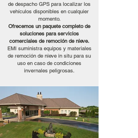
de despacho GPS para localizar los
vehículos disponibles en cualquier
momento.
Ofrecemos un paquete completo de
soluciones para servicios
comerciales de remoción de nieve.
EMI suministra equipos y materiales
de remoción de nieve in situ para su
uso en caso de condiciones
invernales peligrosas.