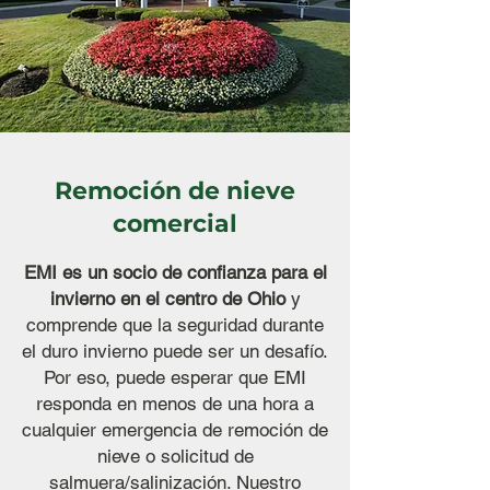
Remoción de nieve
comercial
EMI es un socio de confianza para el
invierno en el centro de Ohio
y
comprende que la seguridad durante
el duro invierno puede ser un desafío.
Por eso, puede esperar que EMI
responda en menos de una hora a
cualquier emergencia de remoción de
nieve o solicitud de
salmuera/salinización. Nuestro