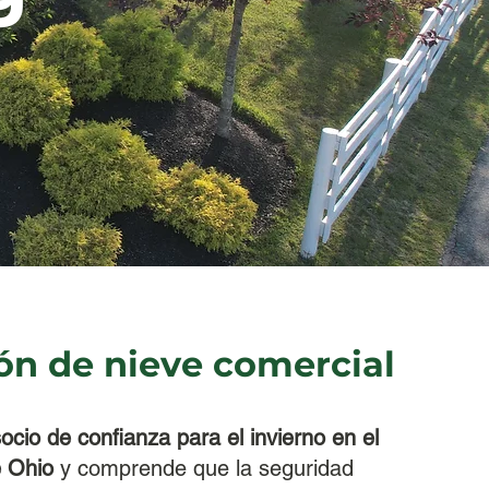
n de nieve comercial
ocio de confianza para el invierno en el
e Ohio
y comprende que la seguridad