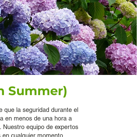
 in Summer)
que la seguridad durante el
nda en menos de una hora a
n. Nuestro equipo de expertos
es en cualquier momento.