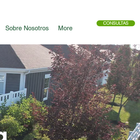
CONSULTAS
Sobre Nosotros
More
g