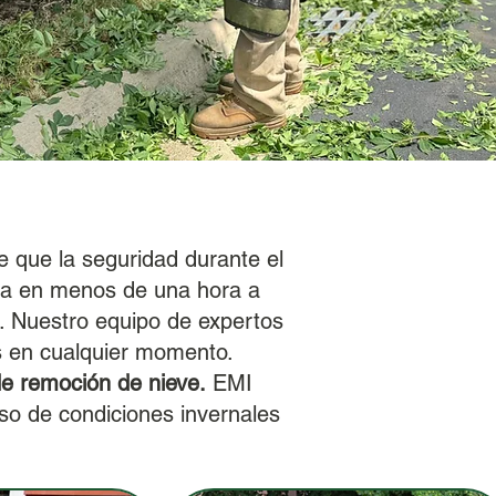
que la seguridad durante el
nda en menos de una hora a
n. Nuestro equipo de expertos
es en cualquier momento.
e remoción de nieve.
EMI
aso de condiciones invernales